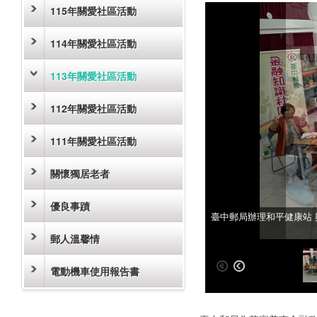
115年關愛社區活動
114年關愛社區活動
113年關愛社區活動
112年關愛社區活動
111年關愛社區活動
關懷獨居老者
優良事蹟
臺中郵局辦理和平健康站
臺中郵局辦理和平健康站
郵人溫馨情
電動機車使用報告書