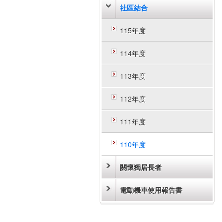
社區結合
115年度
114年度
113年度
112年度
111年度
110年度
關懷獨居長者
電動機車使用報告書