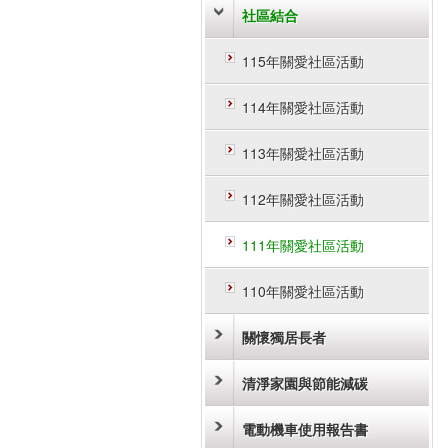
社區結合
115年關愛社區活動
114年關愛社區活動
113年關愛社區活動
112年關愛社區活動
111年關愛社區活動
110年關愛社區活動
關懷獨居長者
清淨家園與節能減碳
電動機車使用報告書