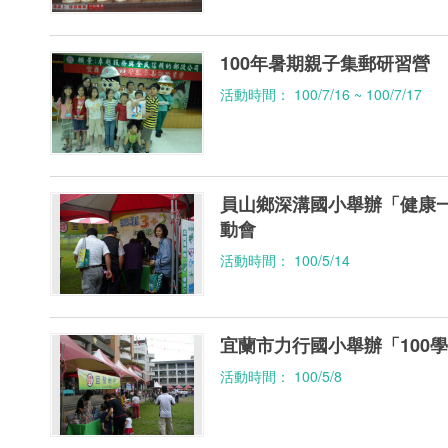
100年暑期親子集郵研習營
活動時間： 100/7/16 ~ 100/7/17
員山鄉深溝國小舉辦「健康
動會
活動時間： 100/5/14
宜蘭市力行國小舉辦「100
活動時間： 100/5/8