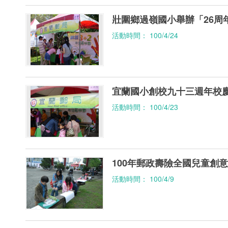
壯圍鄉過嶺國小舉辦「26周
活動時間： 100/4/24
宜蘭國小創校九十三週年校
活動時間： 100/4/23
100年郵政壽險全國兒童創
活動時間： 100/4/9