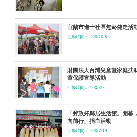
宜蘭市進士社區無菸健走活
活動時間： 100/10/8
財團法人台灣兒童暨家庭扶助
童保護宣導活動」
活動時間： 100/8/7
「郵政好鄰居生活館」開幕，
向前行」捐血活動
活動時間： 100/7/19