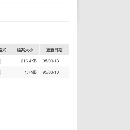
格式
檔案大小
更新日期
216.4KB
95/03/13
1.7MB
95/03/13