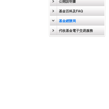
公開說明書
基金百科及FAQ
基金經辦局
代收基金電子交易服務