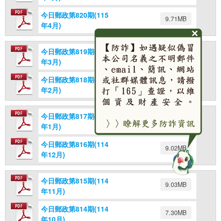
今日郵政第820期(115
9.71MB
年4月)
今日郵政第819期(115
8.29MB
年3月)
今日郵政第818期(115
9.11MB
年2月)
今日郵政第817期(115
7.49MB
年1月)
今日郵政第816期(114
9.02MB
年12月)
今日郵政第815期(114
9.03MB
年11月)
今日郵政第814期(114
7.30MB
年10月)