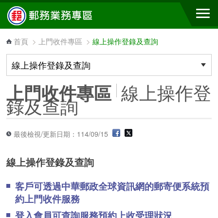
跳到主要內容區塊
首頁
>
上門收件專區
>
線上操作登錄及查詢
線上操作登
上門收件專區
錄及查詢
最後檢視/更新日期：114/09/15
線上操作登錄及查詢
客戶可透過中華郵政全球資訊網的郵寄便系統預
約上門收件服務
登入會員可查詢服務預約上收受理狀況