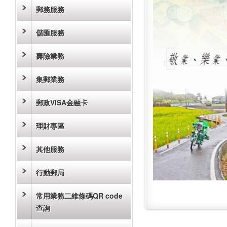
郵務服務
儲匯服務
壽險業務
集郵業務
郵政VISA金融卡
理財專區
其他服務
行動郵局
常用業務二維條碼QR code
查詢