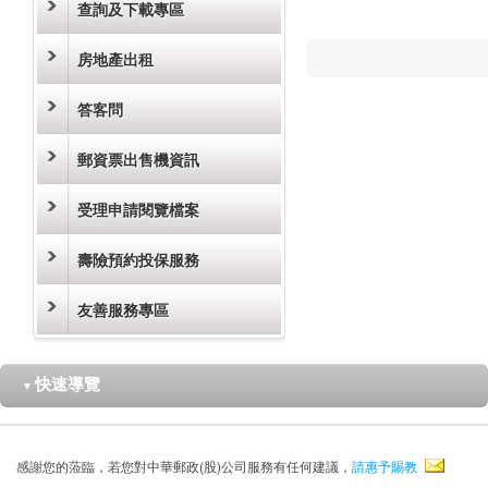
查詢及下載專區
房地產出租
答客問
郵資票出售機資訊
受理申請閱覽檔案
壽險預約投保服務
友善服務專區
快速導覽
▼
感謝您的蒞臨，若您對中華郵政(股)公司服務有任何建議，
請惠予賜教