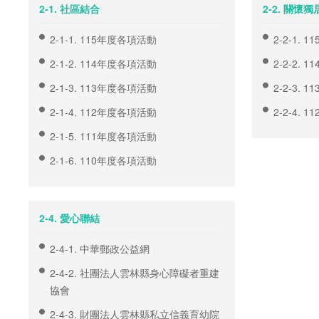
2-1. 社區結合
2-2. 關懷
2-1-1. 115年度各項活動
2-2-1.
2-1-2. 114年度各項活動
2-2-2.
2-1-3. 113年度各項活動
2-2-3.
2-1-4. 112年度各項活動
2-2-4.
2-1-5. 111年度各項活動
2-1-6. 110年度各項活動
2-4. 愛心聯結
2-4-1. 中華郵政公益網
2-4-2. 社團法人雲林縣身心障礙者重建
協會
2-4-3. 財團法人雲林縣私立信義育幼院