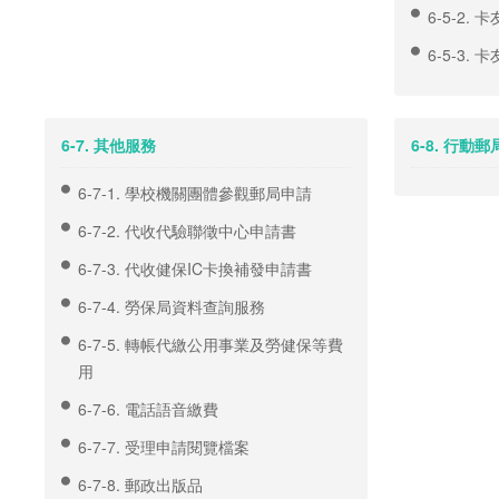
6-5-2.
6-5-3.
6-7. 其他服務
6-8. 行動郵
6-7-1. 學校機關團體參觀郵局申請
6-7-2. 代收代驗聯徵中心申請書
6-7-3. 代收健保IC卡換補發申請書
6-7-4. 勞保局資料查詢服務
6-7-5. 轉帳代繳公用事業及勞健保等費
用
6-7-6. 電話語音繳費
6-7-7. 受理申請閱覽檔案
6-7-8. 郵政出版品