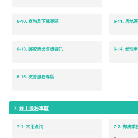
6-10. 查詢及下載專區
6-11. 房地
6-13. 郵資票出售機資訊
6-14. 受
6-16. 友善服務專區
7. 線上服務專區
7-1. 常用查詢
7-2. 郵務業