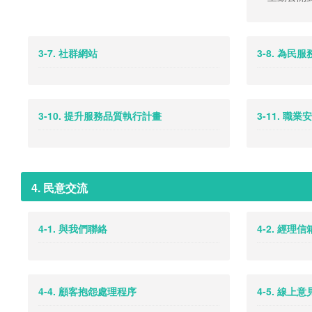
3-7. 社群網站
3-8. 為民
3-10. 提升服務品質執行計畫
3-11. 職
4. 民意交流
4-1. 與我們聯絡
4-2. 經理信
4-4. 顧客抱怨處理程序
4-5. 線上