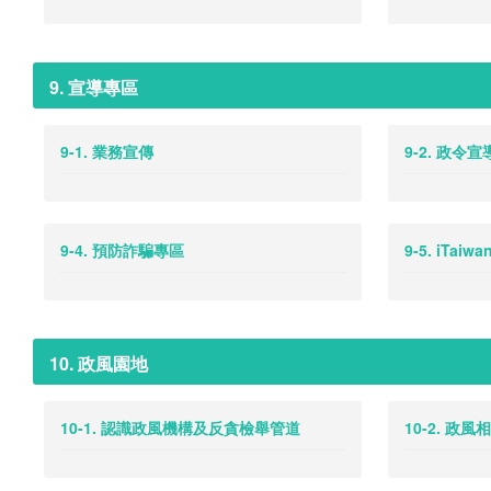
9. 宣導專區
9-1. 業務宣傳
9-2. 政令宣
9-4. 預防詐騙專區
9-5. iTa
10. 政風園地
10-1. 認識政風機構及反貪檢舉管道
10-2. 