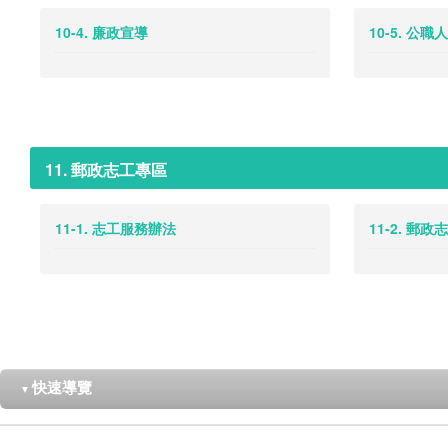
10-4. 廉政宣導
10-5. 公
11. 郵政志工專區
11-1. 志工服務辦法
11-2. 郵
快速導覽
▼