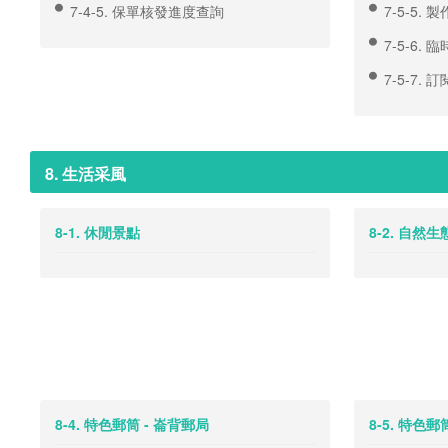
7-4-5. 保單核發進度查詢
7-5-5.
7-5-6. 
7-5-7.
8. 生活采風
8-1. 休閒景點
8-2. 自然生
8-4. 特色郵筒 - 崙背郵局
8-5. 特色郵