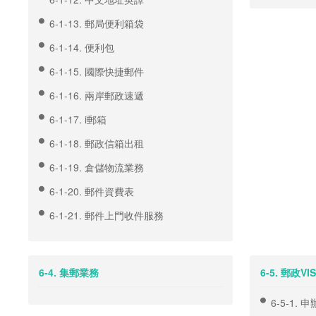
6-1-13. 郵局便利箱袋
6-1-14. 便利包
6-1-15. 國際快捷郵件
6-1-16. 兩岸郵政速遞
6-1-17. i郵箱
6-1-18. 郵政信箱出租
6-1-19. 倉儲物流業務
6-1-20. 郵件資費表
6-1-21. 郵件上門收件服務
6-4. 集郵業務
6-5. 郵政V
6-5-1. 