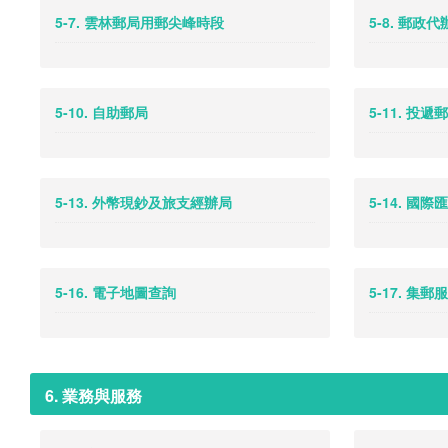
5-7. 雲林郵局用郵尖峰時段
5-8. 郵政
5-10. 自助郵局
5-11. 投遞
5-13. 外幣現鈔及旅支經辦局
5-14. 國
5-16. 電子地圖查詢
5-17. 集
6. 業務與服務