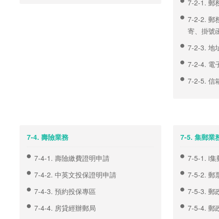
7-2-1.
7-2-2
寄、掛號
7-2-3. 
7-2-4.
7-2-5.
7-4. 壽險業務
7-5. 集郵業
7-4-1. 壽險繳費證明申請
7-5-1. i
7-4-2. 中英文投保證明申請
7-5-2. 
7-4-3. 預約投保專區
7-5-3.
7-4-4. 房貸經辦郵局
7-5-4.