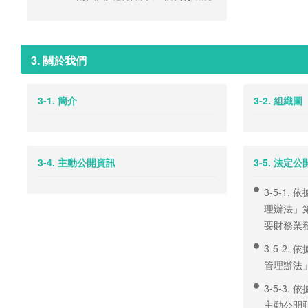
3. 關於我們
3-1. 簡介
3-2. 組織圖
3-4. 主動公開資訊
3-5. 法定
3-5-1
理辦法」第
要財務業
3-5-2
管理辦法
3-5-3
主動公開