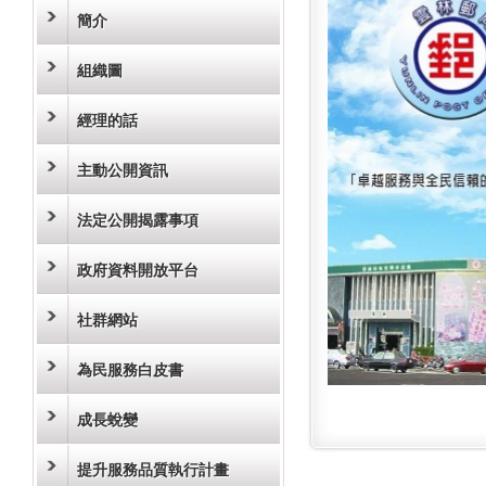
簡介
組織圖
經理的話
主動公開資訊
法定公開揭露事項
政府資料開放平台
社群網站
為民服務白皮書
成長蛻變
提升服務品質執行計畫