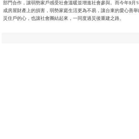
部門合作，讓弱勢家戶感受社會溫暖並增進社會參與。而今年9月1
成房屋財產上的損害，弱勢家庭生活更為不易，讓台東的愛心善舉
災住戶的心，也讓社會團結起來，一同度過災後重建之路。