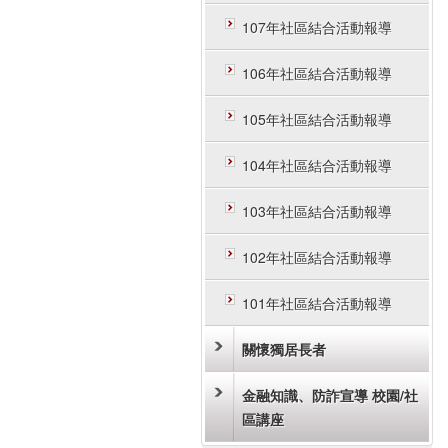
107年社區結合活動報導
106年社區結合活動報導
105年社區結合活動報導
104年社區結合活動報導
103年社區結合活動報導
102年社區結合活動報導
101年社區結合活動報導
關懷獨居長者
金融知識、防詐宣導 校園/社
區講座