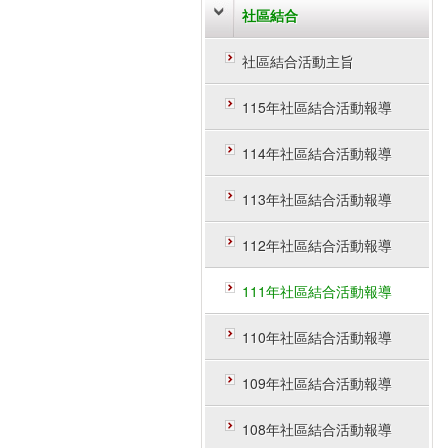
社區結合
社區結合活動主旨
115年社區結合活動報導
114年社區結合活動報導
113年社區結合活動報導
112年社區結合活動報導
111年社區結合活動報導
110年社區結合活動報導
109年社區結合活動報導
108年社區結合活動報導