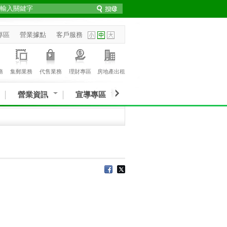
專區
營業據點
客戶服務
務
集郵業務
代售業務
理財專區
房地產出租
營業資訊
宣導專區