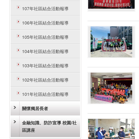
107年社區結合活動報導
106年社區結合活動報導
105年社區結合活動報導
104年社區結合活動報導
103年社區結合活動報導
102年社區結合活動報導
101年社區結合活動報導
關懷獨居長者
金融知識、防詐宣導 校園/社
區講座