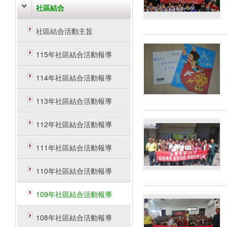
社區結合
社區結合活動主旨
115年社區結合活動報導
114年社區結合活動報導
113年社區結合活動報導
112年社區結合活動報導
111年社區結合活動報導
110年社區結合活動報導
109年社區結合活動報導
108年社區結合活動報導