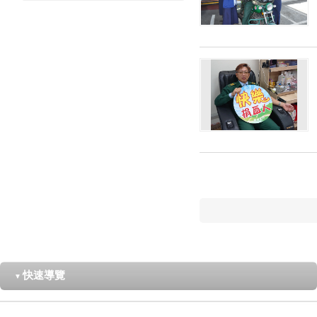
快速導覽
▼