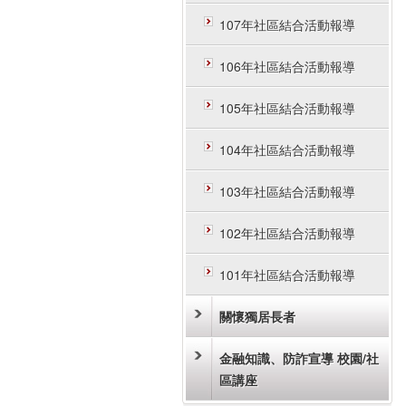
107年社區結合活動報導
106年社區結合活動報導
105年社區結合活動報導
104年社區結合活動報導
103年社區結合活動報導
102年社區結合活動報導
101年社區結合活動報導
關懷獨居長者
金融知識、防詐宣導 校園/社
區講座