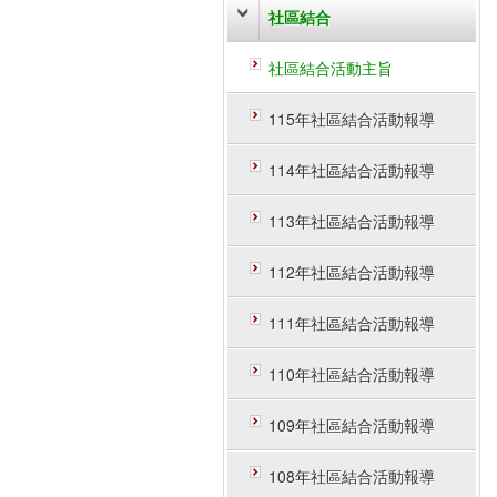
社區結合
社區結合活動主旨
115年社區結合活動報導
114年社區結合活動報導
113年社區結合活動報導
112年社區結合活動報導
111年社區結合活動報導
110年社區結合活動報導
109年社區結合活動報導
108年社區結合活動報導