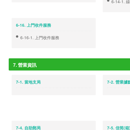
6-14-1
6-16. 上門收件服務
6-16-1. 上門收件服務
7. 營業資訊
7-1. 當地支局
7-2. 營業
7-4. 自助郵局
7-5. 信筒