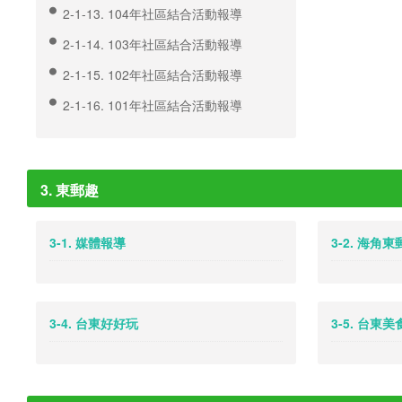
2-1-13. 104年社區結合活動報導
2-1-14. 103年社區結合活動報導
2-1-15. 102年社區結合活動報導
2-1-16. 101年社區結合活動報導
3. 東郵趣
3-1. 媒體報導
3-2. 海角
3-4. 台東好好玩
3-5. 台東美