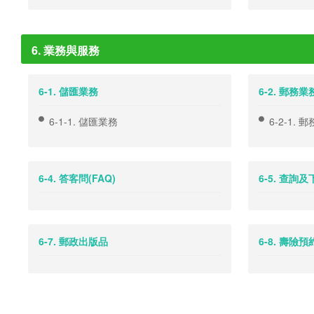
6. 業務與服務
6-1. 儲匯業務
6-2. 郵務業
6-1-1. 儲匯業務
6-2-1. 
6-4. 答客問(FAQ)
6-5. 查詢
6-7. 郵政出版品
6-8. 壽險