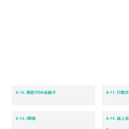
6-10. 郵政VISA金融卡
6-11. 行
6-13. i郵箱
6-14. 線