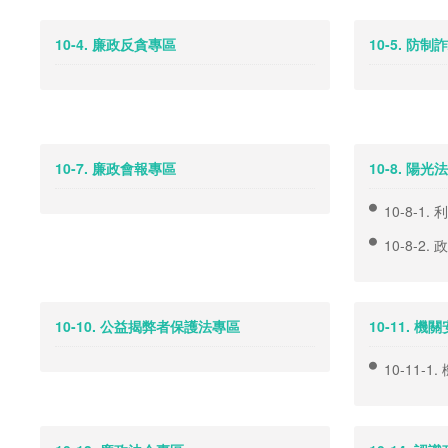
10-4. 廉政反貪專區
10-5. 防
10-7. 廉政會報專區
10-8. 陽
10-8-1
10-8-2
10-10. 公益揭弊者保護法專區
10-11. 
10-11-