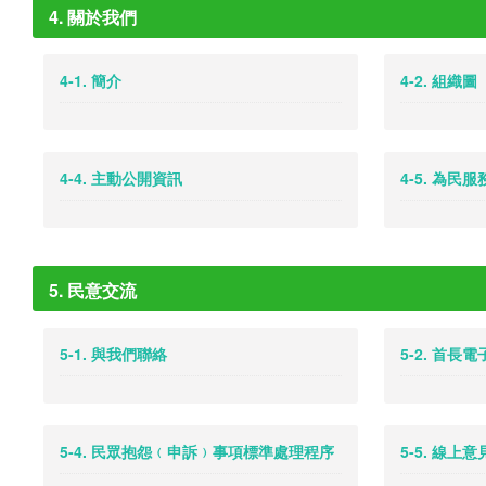
4. 關於我們
4-1. 簡介
4-2. 組織圖
4-4. 主動公開資訊
4-5. 為民
5. 民意交流
5-1. 與我們聯絡
5-2. 首長
5-4. 民眾抱怨﹙申訴﹚事項標準處理程序
5-5. 線上