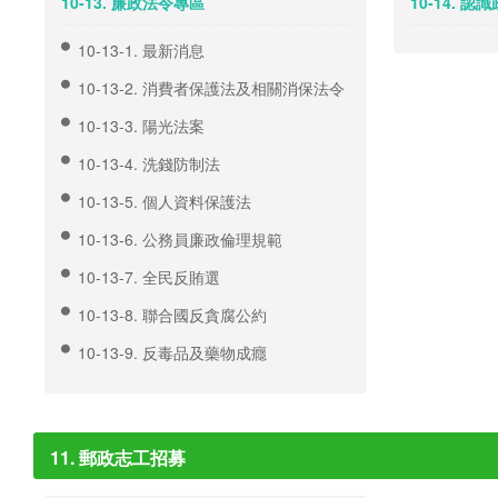
10-13. 廉政法令專區
10-14. 
10-13-1. 最新消息
10-13-2. 消費者保護法及相關消保法令
10-13-3. 陽光法案
10-13-4. 洗錢防制法
10-13-5. 個人資料保護法
10-13-6. 公務員廉政倫理規範
10-13-7. 全民反賄選
10-13-8. 聯合國反貪腐公約
10-13-9. 反毒品及藥物成癮
11. 郵政志工招募