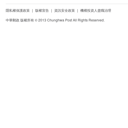
隱私權保護政策
|
版權宣告
|
資訊安全政策
|
機構投資人盡職治理
中華郵政 版權所有 © 2013 Chunghwa Post All Rights Reserved.