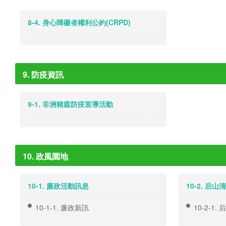
8-4. 身心障礙者權利公約(CRPD)
9. 防疫資訊
9-1. 非洲豬瘟防疫宣導活動
10. 政風園地
10-1. 廉政活動訊息
10-2. 后
10-1-1. 廉政新訊
10-2-1