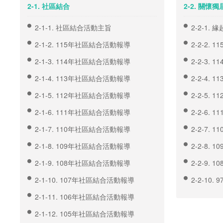
2-1. 社區結合
2-2. 關懷
2-1-1. 社區結合活動主旨
2-2-1. 緣
2-1-2. 115年社區結合活動報導
2-2-2.
2-1-3. 114年社區結合活動報導
2-2-3.
2-1-4. 113年社區結合活動報導
2-2-4.
2-1-5. 112年社區結合活動報導
2-2-5.
2-1-6. 111年社區結合活動報導
2-2-6.
2-1-7. 110年社區結合活動報導
2-2-7.
2-1-8. 109年社區結合活動報導
2-2-8.
2-1-9. 108年社區結合活動報導
2-2-9.
2-1-10. 107年社區結合活動報導
2-2-10
2-1-11. 106年社區結合活動報導
2-1-12. 105年社區結合活動報導