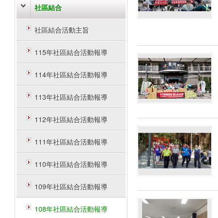
社區結合
社區結合活動主旨
115年社區結合活動報導
114年社區結合活動報導
113年社區結合活動報導
112年社區結合活動報導
111年社區結合活動報導
110年社區結合活動報導
109年社區結合活動報導
108年社區結合活動報導