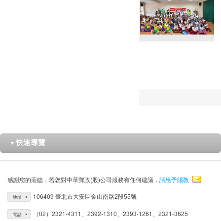
快速導覽
▼
感謝您的蒞臨，若您對中華郵政(股)公司服務有任何建議，
請惠予賜教
106409 臺北市大安區金山南路2段55號
地址
（02）2321-4311、2392-1310、2393-1261、2321-3625
電話