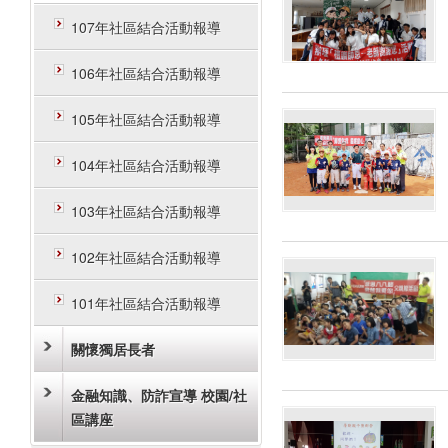
107年社區結合活動報導
106年社區結合活動報導
105年社區結合活動報導
104年社區結合活動報導
103年社區結合活動報導
102年社區結合活動報導
101年社區結合活動報導
關懷獨居長者
金融知識、防詐宣導 校園/社
區講座