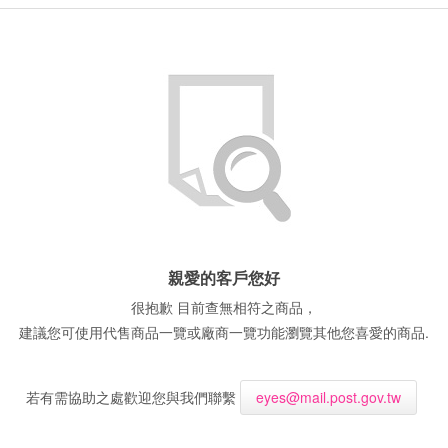
親愛的客戶您好
很抱歉 目前查無相符之商品，
建議您可使用代售商品一覽或廠商一覽功能瀏覽其他您喜愛的商品.
若有需協助之處歡迎您與我們聯繫
eyes@mail.post.gov.tw