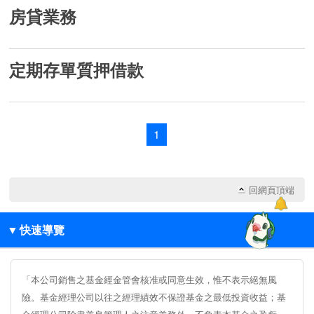
房貸業務
定期存單質押借款
1
回網頁頂端
▼
快速導覽
「本公司銷售之基金經金管會核准或同意生效，惟不表示絕無風
險。基金經理公司以往之經理績效不保證基金之最低投資收益；基