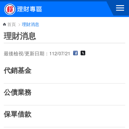
跳到主要內容區塊
首頁
>
理財消息
理財消息
最後檢視/更新日期：112/07/21
代銷基金
公債業務
保單借款