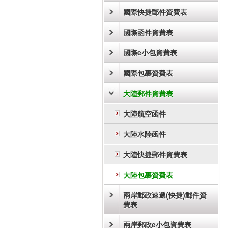
國際快捷郵件資費表
國際函件資費表
國際e小包資費表
國際包裹資費表
大陸郵件資費表
大陸航空函件
大陸水陸函件
大陸快捷郵件資費表
大陸包裹資費表
兩岸郵政速遞(快捷)郵件資
費表
兩岸郵政e小包資費表