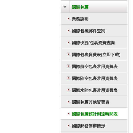
國際包裹
業務說明
國際包裹郵件查詢
國際快捷/包裹資費查詢
國際包裹資費表(立即下載)
國際航空包裹常用資費表
國際陸空包裹常用資費表
國際水陸包裹常用資費表
國際包裹其他資費表
國際包裹預計到達時間表
國際郵務停辦情形