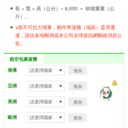
長 × 寬 × 高（公分）÷ 6,000 ＝ 材積重量（公
斤）。
※因不可抗力情事，郵件寄達國（地區）是否通
達，請洽各地郵局或本公司全球資訊網郵政消息公
告。
航空包裹資費
港澳
亞洲
美洲
歐洲