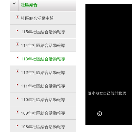
社區結合
社區結合活動主旨
115年社區結合活動報導
114年社區結合活動報導
113年社區結合活動報導
112年社區結合活動報導
111年社區結合活動報導
暑期親子集郵研習營
讓小朋友自己設計郵票
110年社區結合活動報導
109年社區結合活動報導
108年社區結合活動報導