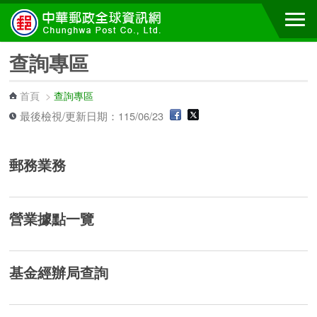
跳到主要內容區塊
查詢專區
首頁
>
查詢專區
最後檢視/更新日期：115/06/23
郵務業務
營業據點一覽
基金經辦局查詢