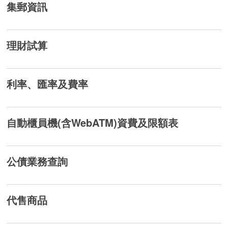
集郵資訊
理財試算
利率、匯率及費率
自動櫃員機(含WebATM)資費及限額表
公債業務查詢
代售商品