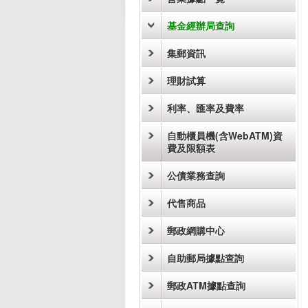
基金經辦局查詢
集郵資訊
理財試算
利率、匯率及費率
自動櫃員機(含WebATM)資
費及限額表
公債業務查詢
代售商品
郵政網購中心
自助郵局據點查詢
郵政ATM據點查詢