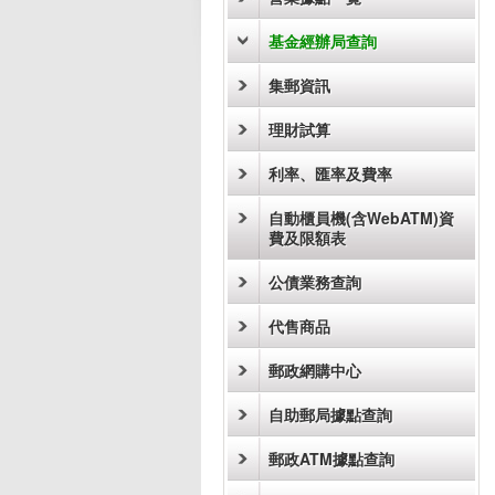
基金經辦局查詢
集郵資訊
理財試算
利率、匯率及費率
自動櫃員機(含WebATM)資
費及限額表
公債業務查詢
代售商品
郵政網購中心
自助郵局據點查詢
郵政ATM據點查詢