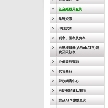
基金經辦局查詢
集郵資訊
理財試算
利率、匯率及費率
自動櫃員機(含WebATM)資
費及限額表
公債業務查詢
代售商品
郵政網購中心
自助郵局據點查詢
郵政ATM據點查詢