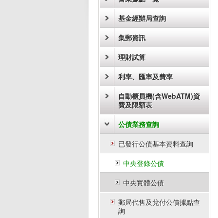
基金經辦局查詢
集郵資訊
理財試算
利率、匯率及費率
自動櫃員機(含WebATM)資
費及限額表
公債業務查詢
已發行公債基本資料查詢
中央登錄公債
中央實體公債
郵局代售及兌付公債據點查
詢