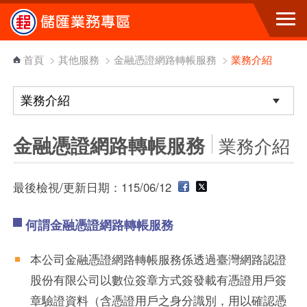
跳到主要內容區塊
首頁
>
其他服務
>
金融憑證網路轉帳服務
>
業務介紹
金融憑證網路轉帳服務
業務介紹
最後檢視/更新日期：115/06/12
何謂金融憑證網路轉帳服務
本公司金融憑證網路轉帳服務係透過臺灣網路認證
股份有限公司以數位簽章方式簽發載有憑證用戶簽
章驗證資料（含憑證用戶之身分識別，用以確認憑