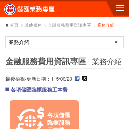
跳到主要內容區塊
首頁
>
其他服務
>
金融服務費用資訊專區
>
業務介紹
金融服務費用資訊專區
業務介紹
最後檢視/更新日期：115/06/23
各項儲匯臨櫃服務工本費
各項儲匯
臨櫃服務