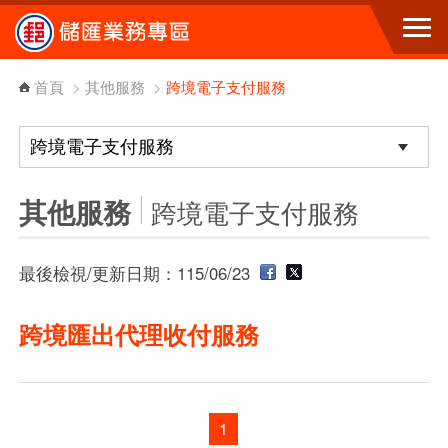
跳到主要內容區塊
首頁
>
其他服務
>
跨境電子支付服務
其他服務
跨境電子支付服務
最後檢視/更新日期：115/06/23
跨境匯出代理收付服務
1