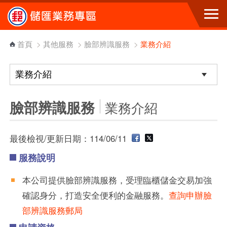
跳到主要內容區塊
首頁
>
其他服務
>
臉部辨識服務
>
業務介紹
臉部辨識服務
業務介紹
最後檢視/更新日期：114/06/11
服務說明
本公司提供臉部辨識服務，受理臨櫃儲金交易加強
確認身分，打造安全便利的金融服務。
查詢申辦臉
部辨識服務郵局