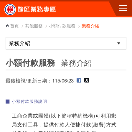
跳到主要內容區塊
首頁
>
其他服務
>
小額付款服務
>
業務介紹
小額付款服務
業務介紹
最後檢視/更新日期：115/06/23
小額付款服務說明
工商企業或團體(以下簡稱特約機構)可利用郵
局支付工具，提供付款人便捷付款(繳費)方式