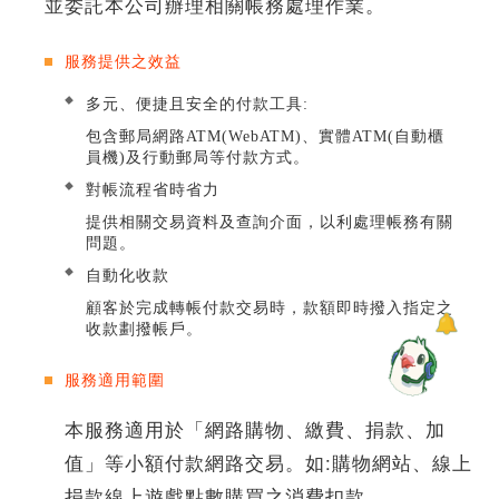
並委託本公司辦理相關帳務處理作業。
服務提供之效益
多元、便捷且安全的付款工具:
包含郵局網路ATM(WebATM)、實體ATM(自動櫃
員機)及行動郵局等付款方式。
對帳流程省時省力
提供相關交易資料及查詢介面，以利處理帳務有關
問題。
自動化收款
顧客於完成轉帳付款交易時，款額即時撥入指定之
收款劃撥帳戶。
服務適用範圍
本服務適用於「網路購物、繳費、捐款、加
值」等小額付款網路交易。如:購物網站、線上
捐款線上遊戲點數購買之消費扣款。