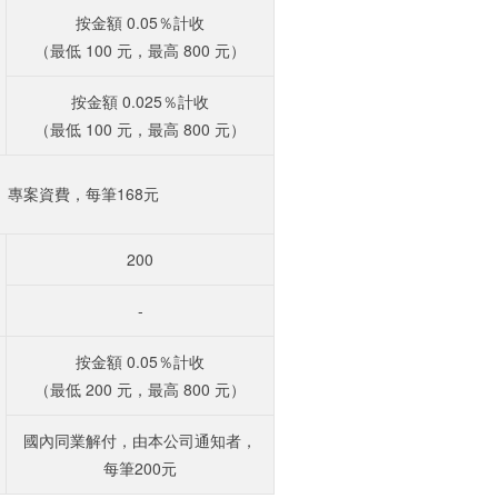
按金額 0.05％計收
（最低 100 元，最高 800 元）
按金額 0.025％計收
（最低 100 元，最高 800 元）
專案資費，每筆168元
200
-
按金額 0.05％計收
（最低 200 元，最高 800 元）
國內同業解付，由本公司通知者，
每筆200元