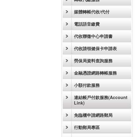
媒體轉帳代收/代付
電話語音繳費
代收聯徵中心申請書
代收請領健保卡申請表
勞保局資料查詢服務
金融憑證網路轉帳服務
小額付款服務
連結帳戶付款服務(Account
Link)
免臨櫃申請網路郵局
行動郵局專區