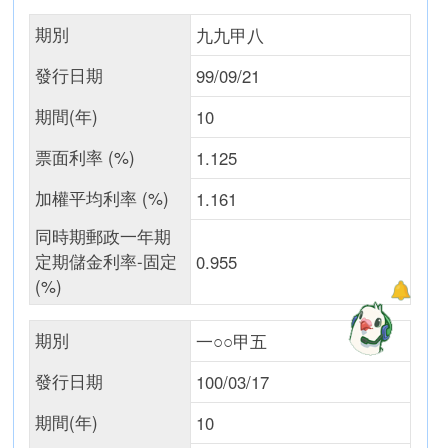
期別
九九甲八
發行日期
99/09/21
期間(年)
10
票面利率 (%)
1.125
加權平均利率 (%)
1.161
同時期郵政一年期
定期儲金利率-固定
0.955
(%)
期別
一○○甲五
發行日期
100/03/17
期間(年)
10