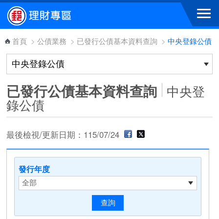
跳到主要內容區塊
首頁
>
公債業務
>
已發行公債基本資料查詢
>
中央登錄公債
已發行公債基本資料查詢
中央登
錄公債
最後檢視/更新日期：115/07/24
發行年度