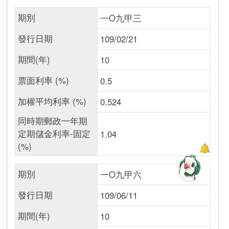
期別
一O九甲三
發行日期
109/02/21
期間(年)
10
票面利率 (%)
0.5
加權平均利率 (%)
0.524
同時期郵政一年期
定期儲金利率-固定
1.04
(%)
期別
一O九甲六
發行日期
109/06/11
期間(年)
10