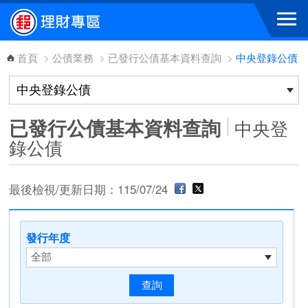
跳到主要內容區塊
首頁
>
公債業務
>
已發行公債基本資料查詢
>
中央登錄公債
已發行公債基本資料查詢
中央登
錄公債
最後檢視/更新日期：115/07/24
發行年度