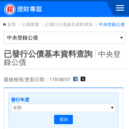
跳到主要內容區塊
首頁
>
公債業務
>
已發行公債基本資料查詢
>
中央登錄公債
已發行公債基本資料查詢
中央登
錄公債
最後檢視/更新日期：115/08/07
發行年度