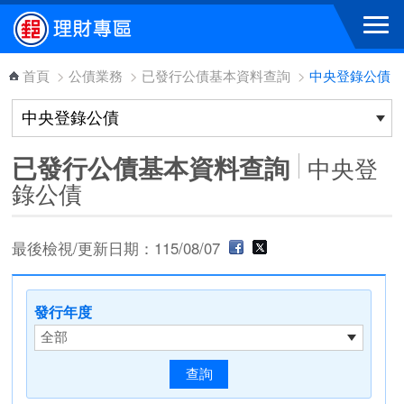
跳到主要內容區塊
首頁
>
公債業務
>
已發行公債基本資料查詢
>
中央登錄公債
已發行公債基本資料查詢
中央登
錄公債
最後檢視/更新日期：115/08/07
發行年度