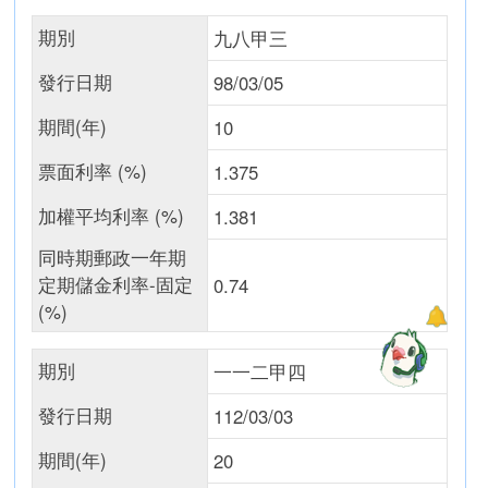
期別
九八甲三
發行日期
98/03/05
期間(年)
10
票面利率 (%)
1.375
加權平均利率 (%)
1.381
同時期郵政一年期
定期儲金利率-固定
0.74
(%)
期別
一一二甲四
發行日期
112/03/03
期間(年)
20