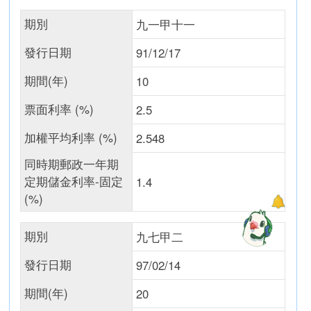
期別
九一甲十一
發行日期
91/12/17
期間(年)
10
票面利率 (%)
2.5
加權平均利率 (%)
2.548
同時期郵政一年期
定期儲金利率-固定
1.4
(%)
期別
九七甲二
發行日期
97/02/14
期間(年)
20