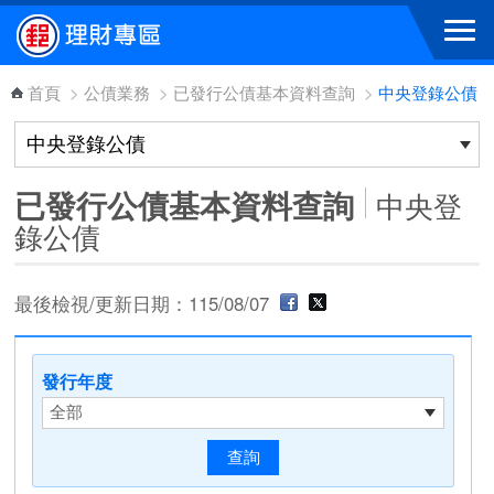
跳到主要內容區塊
首頁
>
公債業務
>
已發行公債基本資料查詢
>
中央登錄公債
已發行公債基本資料查詢
中央登
錄公債
最後檢視/更新日期：115/08/07
發行年度