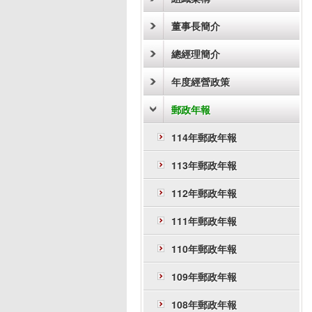
董事長簡介
總經理簡介
年度經營政策
郵政年報
114年郵政年報
113年郵政年報
112年郵政年報
111年郵政年報
110年郵政年報
109年郵政年報
108年郵政年報