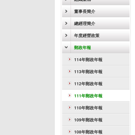
董事長簡介
總經理簡介
年度經營政策
郵政年報
114年郵政年報
113年郵政年報
112年郵政年報
111年郵政年報
110年郵政年報
109年郵政年報
108年郵政年報