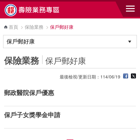
跳到主要內容區塊
首頁
>
保險業務
>
保戶郵好康
保險業務
保戶郵好康
最後檢視/更新日期：114/06/19
郵政醫院保戶優惠
保戶子女獎學金申請