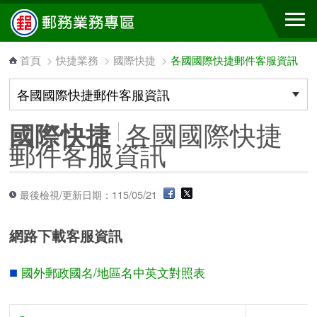
跳到主要內容區塊
首頁
>
快捷業務
>
國際快捷
>
各國國際快捷郵件客服資訊
各國國際快捷
國際快捷
郵件客服資訊
最後檢視/更新日期：115/05/21
網路下載客服資訊
■
國外郵政國名/地區名中英文對照表