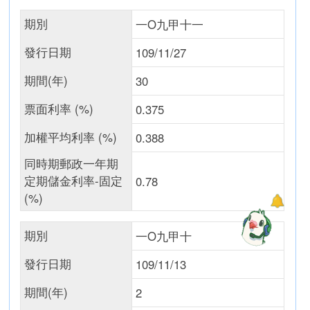
期別
一O九甲十一
發行日期
109/11/27
期間(年)
30
票面利率 (%)
0.375
加權平均利率 (%)
0.388
同時期郵政一年期
定期儲金利率-固定
0.78
(%)
期別
一O九甲十
發行日期
109/11/13
期間(年)
2