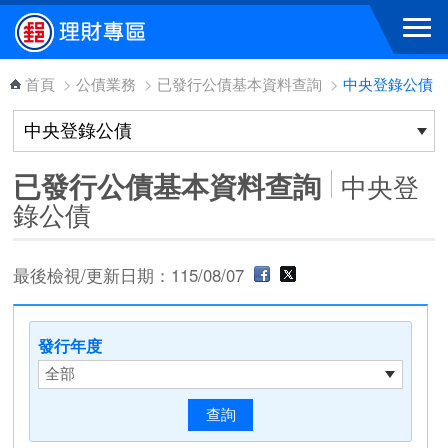
跳到主要內容區塊
首頁
>
公債業務
>
已發行公債基本資料查詢
>
中央登錄公債
已發行公債基本資料查詢
中央登
錄公債
最後檢視/更新日期：115/08/07
發行年度