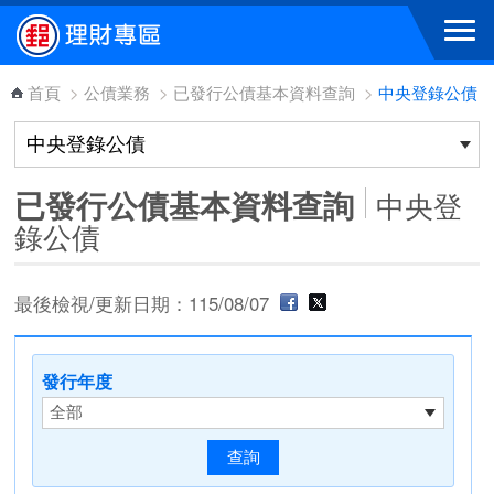
跳到主要內容區塊
首頁
>
公債業務
>
已發行公債基本資料查詢
>
中央登錄公債
已發行公債基本資料查詢
中央登
錄公債
最後檢視/更新日期：115/08/07
發行年度