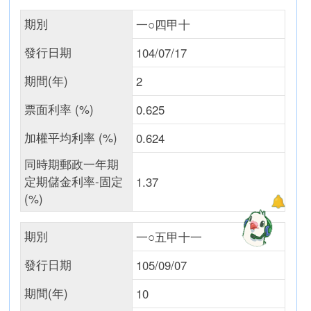
期別
一○四甲十
發行日期
104/07/17
期間(年)
2
票面利率 (%)
0.625
加權平均利率 (%)
0.624
同時期郵政一年期
定期儲金利率-固定
1.37
(%)
期別
一○五甲十一
發行日期
105/09/07
期間(年)
10