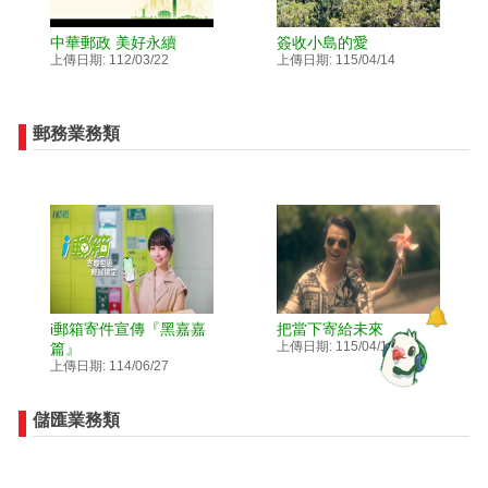
中華郵政 美好永續
簽收小島的愛
上傳日期: 112/03/22
上傳日期: 115/04/14
郵務業務類
i郵箱寄件宣傳『黑嘉嘉
把當下寄給未來
上傳日期: 115/04/14
篇』
上傳日期: 114/06/27
儲匯業務類