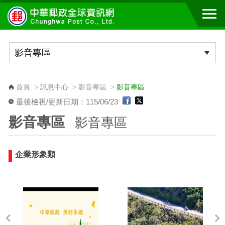
跳到主要內容區塊
:::
首頁
>
訊息中心
>
影音專區
>
影音專區
最後檢視/更新日期：115/06/23
影音專區
影音專區
企業形象類