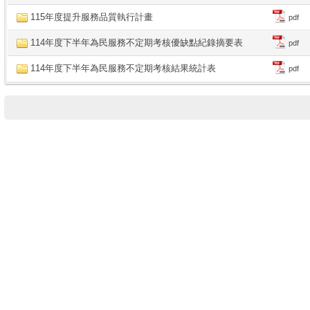
115年度提升服務品質執行計畫
pdf
114年度下半年為民服務不定期考核優缺點紀錄摘要表
pdf
114年度下半年為民服務不定期考核結果統計表
pdf