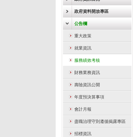
政府資料開放專區
公告欄
重大政策
就業資訊
服務績效考核
財務業務資訊
壽險資訊公開
年度預決算事項
會計月報
盡職治理守則遵循揭露專區
招標資訊