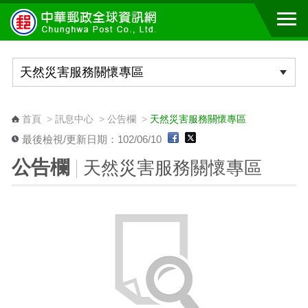
跳到主要內容區塊
:::
首頁
>
訊息中心
>
公告欄
>
天然災害服務關懷專區
最後檢視/更新日期：102/06/10
公告欄
天然災害服務關懷專區