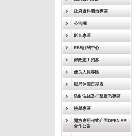
政府資料開放專區
公告欄
影音專區
RSS訂閱中心
郵政志工招募
優良人員專區
郵局休假日期表
防制洗錢及打擊資恐專區
檢舉專區
開放應用程式介面OPEN API
合作公告