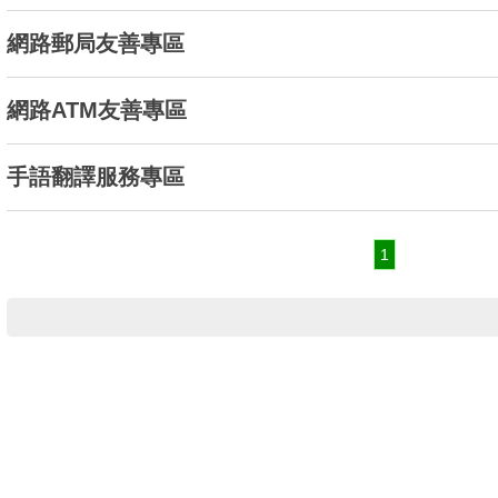
網路郵局友善專區
網路ATM友善專區
手語翻譯服務專區
1