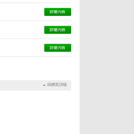
回網頁頂端