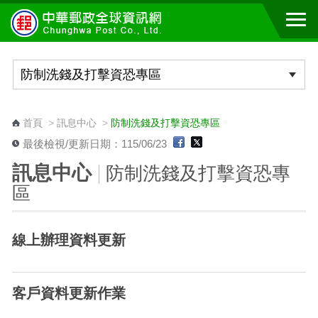
跳到主要內容區塊
:::
首頁
>
訊息中心
>
防制洗錢及打擊資恐專區
最後檢視/更新日期：115/06/23
訊息中心
防制洗錢及打擊資恐專
區
線上辦理資料更新
客戶資料更新作業