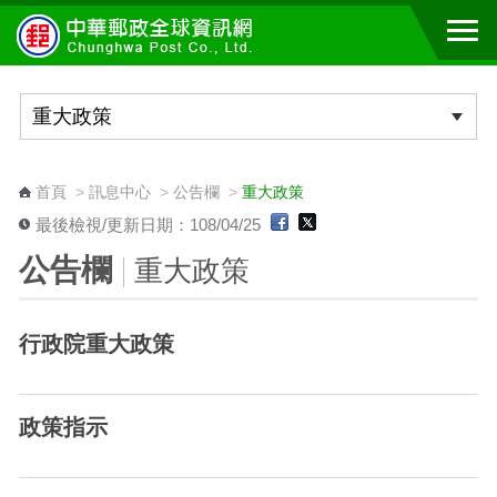
跳到主要內容區塊
:::
首頁
>
訊息中心
>
公告欄
>
重大政策
最後檢視/更新日期：108/04/25
公告欄
重大政策
行政院重大政策
政策指示